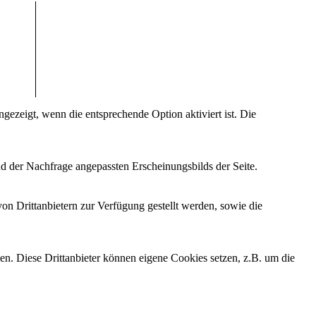
ezeigt, wenn die entsprechende Option aktiviert ist. Die
d der Nachfrage angepassten Erscheinungsbilds der Seite.
on Drittanbietern zur Verfügung gestellt werden, sowie die
den. Diese Drittanbieter können eigene Cookies setzen, z.B. um die