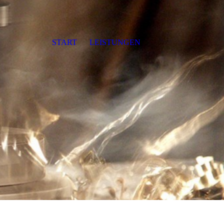
START
LEISTUNGEN